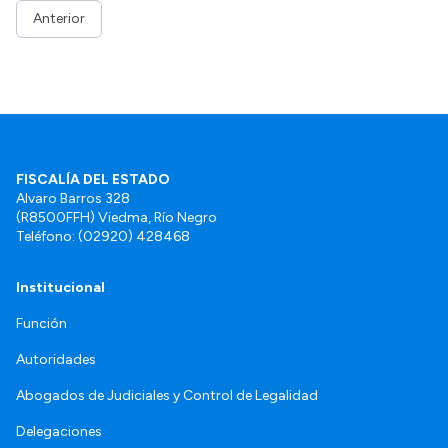
Anterior
FISCALÍA DEL ESTADO
Alvaro Barros 328
(R8500FFH) Viedma, Río Negro
Teléfono: (02920) 428468
Institucional
Función
Autoridades
Abogados de Judiciales y Control de Legalidad
Delegaciones