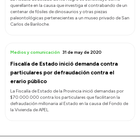
querellante en la causa que investiga el contrabando de un
centenar de fósiles de dinosaurios y otras piezas
paleontológicas pertenecientes a un museo privado de San
Carlos de Bariloche.
Medios y comunicación
31 de may de 2020
Fiscalía de Estado inició demanda contra
particulares por defraudación contra el
erario público
La Fiscalía de Estado de la Provincia inició demandas por
$70.000.000 contra los particulares que facilitaron la
defraudación millonaria al Estado en la causa del Fondo de
la Vivienda de APEL.