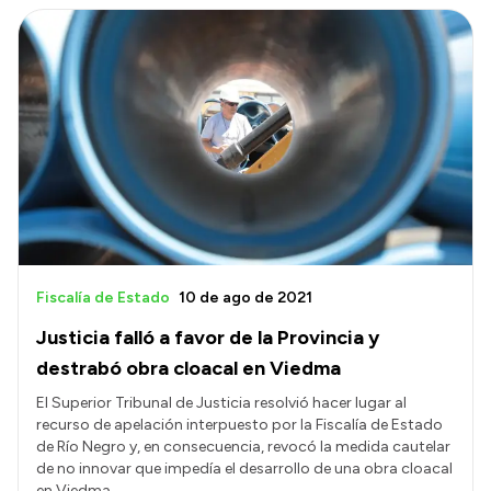
Fiscalía de Estado
10 de ago de 2021
Justicia falló a favor de la Provincia y
destrabó obra cloacal en Viedma
El Superior Tribunal de Justicia resolvió hacer lugar al
recurso de apelación interpuesto por la Fiscalía de Estado
de Río Negro y, en consecuencia, revocó la medida cautelar
de no innovar que impedía el desarrollo de una obra cloacal
en Viedma.