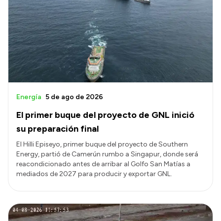
Energía
5 de ago de 2026
El primer buque del proyecto de GNL inició
su preparación final
El Hilli Episeyo, primer buque del proyecto de Southern
Energy, partió de Camerún rumbo a Singapur, donde será
reacondicionado antes de arribar al Golfo San Matías a
mediados de 2027 para producir y exportar GNL.