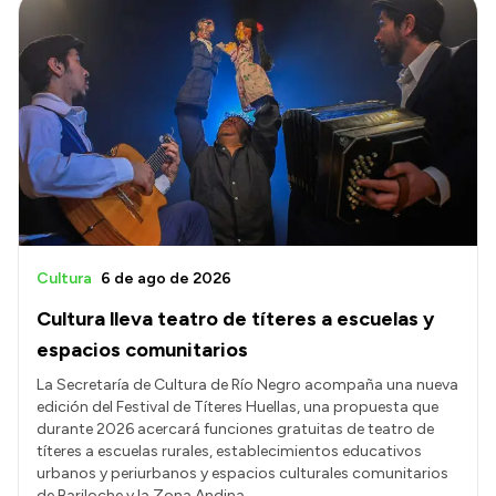
Cultura
6 de ago de 2026
Cultura lleva teatro de títeres a escuelas y
espacios comunitarios
La Secretaría de Cultura de Río Negro acompaña una nueva
edición del Festival de Títeres Huellas, una propuesta que
durante 2026 acercará funciones gratuitas de teatro de
títeres a escuelas rurales, establecimientos educativos
urbanos y periurbanos y espacios culturales comunitarios
de Bariloche y la Zona Andina.