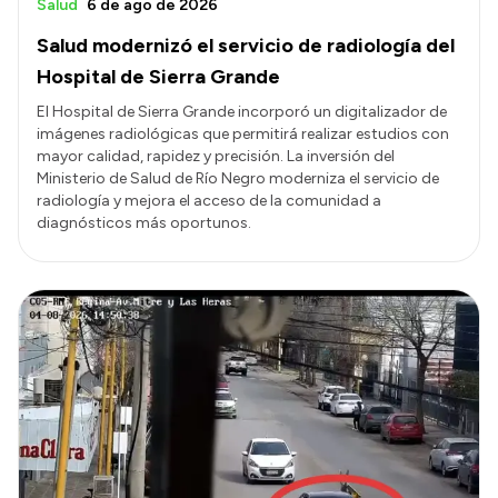
Salud
6 de ago de 2026
Salud modernizó el servicio de radiología del
Hospital de Sierra Grande
El Hospital de Sierra Grande incorporó un digitalizador de
imágenes radiológicas que permitirá realizar estudios con
mayor calidad, rapidez y precisión. La inversión del
Ministerio de Salud de Río Negro moderniza el servicio de
radiología y mejora el acceso de la comunidad a
diagnósticos más oportunos.