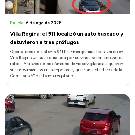
Policía
6 de ago de 2026
Villa Regina: el 911 localizó un auto buscado y
detuvieron a tres prófugos
Operadores del sistema 911 RN Emergencias localizaron en
Villa Regina un auto buscado por su vinculación con varios
robos. A través de las cámaras de videovigilancia siguieron
sus movimientos en tiempo real y guiaron a efectivos de la
Comisaría 5° hasta interceptarlo.