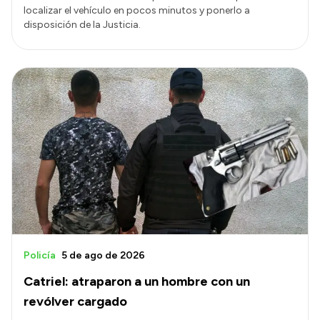
localizar el vehículo en pocos minutos y ponerlo a
disposición de la Justicia.
Policía
5 de ago de 2026
Catriel: atraparon a un hombre con un
revólver cargado