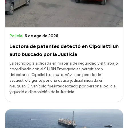
Policía
6 de ago de 2026
Lectora de patentes detectó en Cipolletti un
auto buscado por la Justicia
La tecnología aplicada en materia de seguridad y el trabajo
coordinado con el 911 RN Emergencias permitieron
detectar en Cipolletti un automóvil con pedido de
secuestro vigente por una causa judicial iniciada en
Neuquén. El vehículo fue interceptado por personal policial
y quedó a disposición de la Justicia.