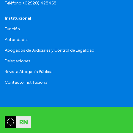
Teléfono: (02920) 428468
Institucional
Función
Autoridades
Abogados de Judiciales y Control de Legalidad
Delegaciones
Revista Abogacía Pública
Contacto Institucional