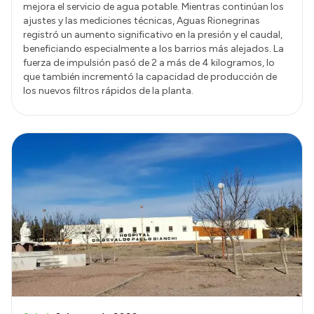
mejora el servicio de agua potable. Mientras continúan los
ajustes y las mediciones técnicas, Aguas Rionegrinas
registró un aumento significativo en la presión y el caudal,
beneficiando especialmente a los barrios más alejados. La
fuerza de impulsión pasó de 2 a más de 4 kilogramos, lo
que también incrementó la capacidad de producción de
los nuevos filtros rápidos de la planta.