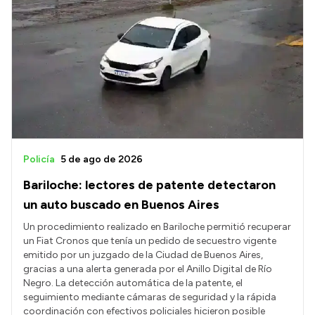
Policía
5 de ago de 2026
Bariloche: lectores de patente detectaron
un auto buscado en Buenos Aires
Un procedimiento realizado en Bariloche permitió recuperar
un Fiat Cronos que tenía un pedido de secuestro vigente
emitido por un juzgado de la Ciudad de Buenos Aires,
gracias a una alerta generada por el Anillo Digital de Río
Negro. La detección automática de la patente, el
seguimiento mediante cámaras de seguridad y la rápida
coordinación con efectivos policiales hicieron posible