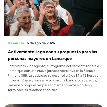
Revista Abogacía Pública
Contacto Institucional
Desarrollo
6 de ago de 2026
Activamente llega con su propuesta para las
personas mayores en Lamarque
Este viernes 7 de agosto, el Programa Activamente llegará a
Lamarque con una nueva jornada recreativa en la Escuela
Primaria 368. La actividad se desarrollará de 14 a 18 horas e
incluirá música y baile en vivo con una banda local, juegos,
premios y propuestas para fomentar nuevos vínculos y
fortalecer las relaciones sociales.