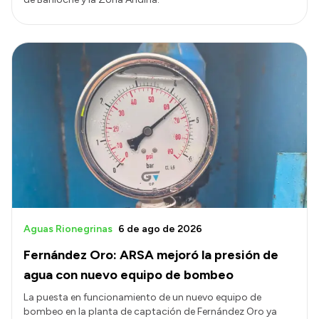
Aguas Rionegrinas
6 de ago de 2026
Fernández Oro: ARSA mejoró la presión de
agua con nuevo equipo de bombeo
La puesta en funcionamiento de un nuevo equipo de
bombeo en la planta de captación de Fernández Oro ya